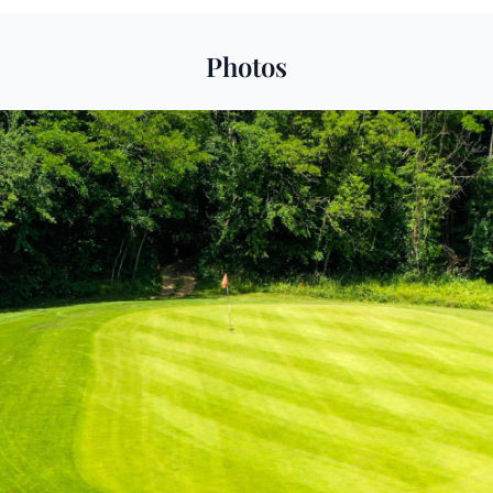
Photos