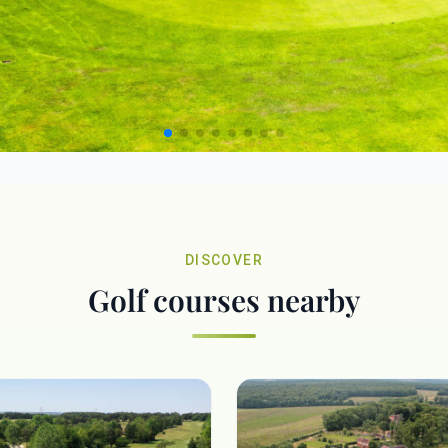
DISCOVER
Golf courses nearby