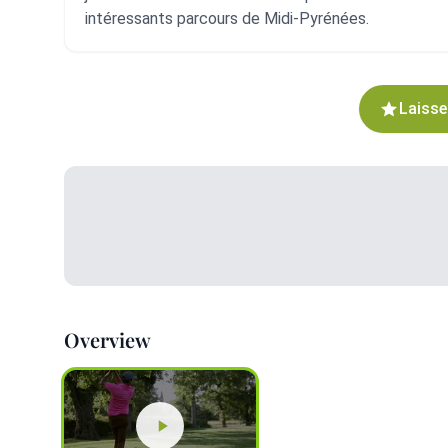
intéressants parcours de Midi-Pyrénées.
Laisse
Overview