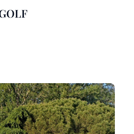
UGOLF