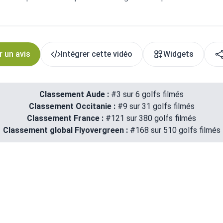
r un avis
Intégrer cette vidéo
Widgets
Classement Aude :
#3 sur 6 golfs filmés
Classement Occitanie :
#9 sur 31 golfs filmés
Classement France :
#121 sur 380 golfs filmés
Classement global Flyovergreen :
#168 sur 510 golfs filmés