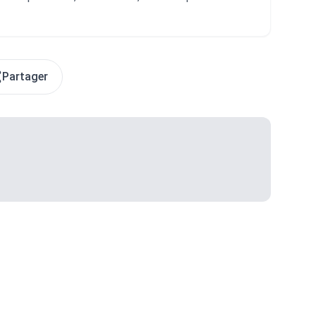
Partager