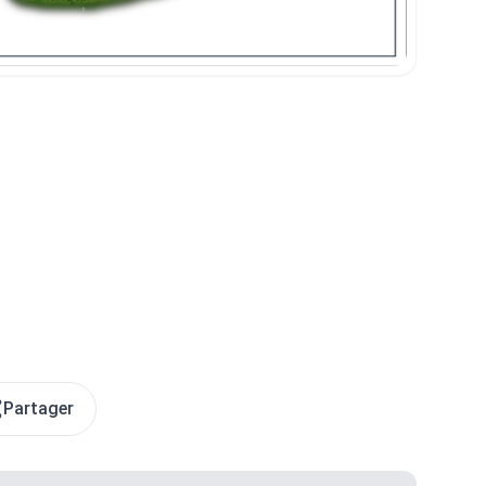
Fermer
Partager