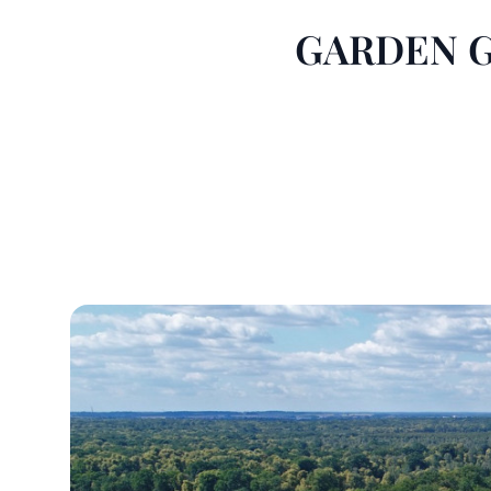
GARDEN G