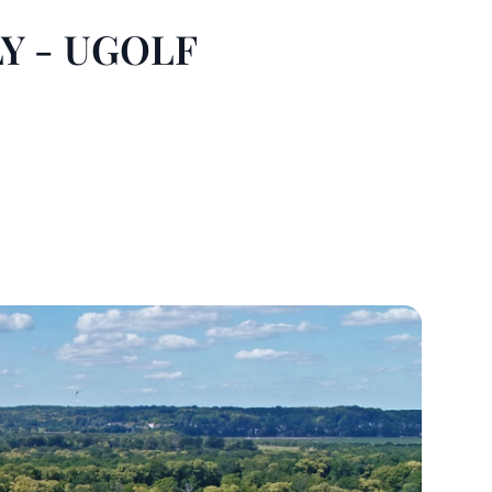
Y - UGOLF