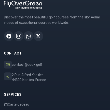
Discover the most beautiful golf courses from the sky. Aerial
videos of exceptional courses worldwide.
CONTACT
contact@book.golf
2 Rue Alfred Kastler
44300 Nantes, France
SERVICES
Carte cadeau