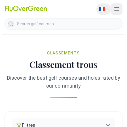
Search golf courses
CLASSEMENTS
Classement trous
Discover the best golf courses and holes rated by
our community
Filtres