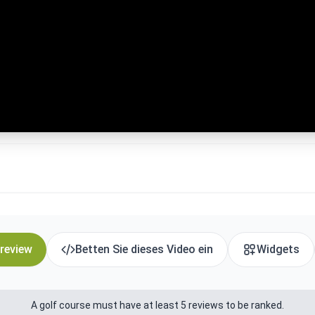
 review
Betten Sie dieses Video ein
Widgets
A golf course must have at least 5 reviews to be ranked.