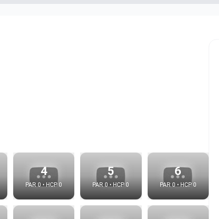
4
5
6
PAR 0 • HCP 0
PAR 0 • HCP 0
PAR 0 • HCP 0