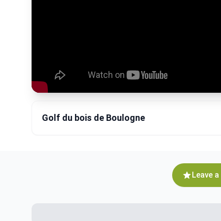
Golf du bois de Boulogne
Leave a