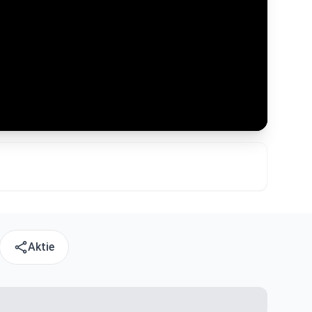
Aktie