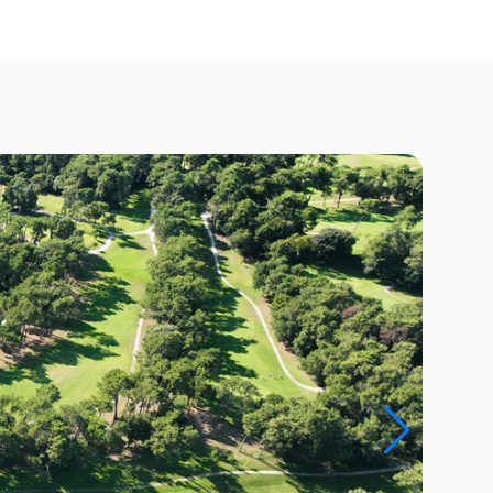
Close