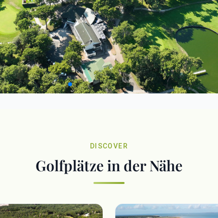
DISCOVER
Golfplätze in der Nähe