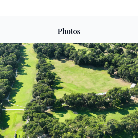
Photos