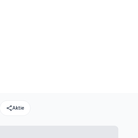
Aktie