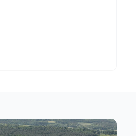
o Clipboard