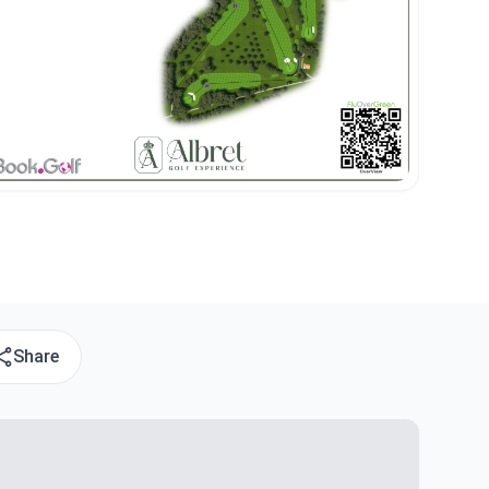
Share