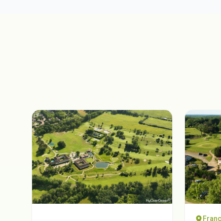
Franc