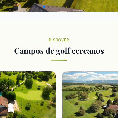
DISCOVER
Campos de golf cercanos