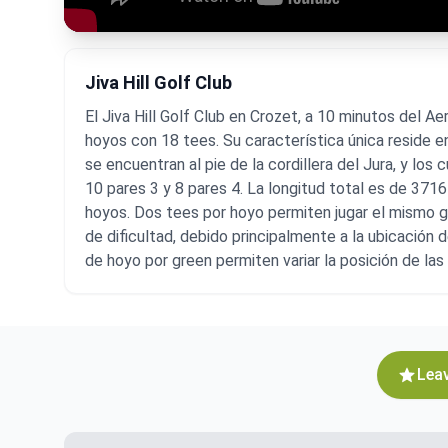
Jiva Hill Golf Club
El Jiva Hill Golf Club en Crozet, a 10 minutos del A
hoyos con 18 tees. Su característica única reside e
se encuentran al pie de la cordillera del Jura, y los
10 pares 3 y 8 pares 4. La longitud total es de 37
hoyos. Dos tees por hoyo permiten jugar el mismo g
de dificultad, debido principalmente a la ubicación 
de hoyo por green permiten variar la posición de las 
Leav