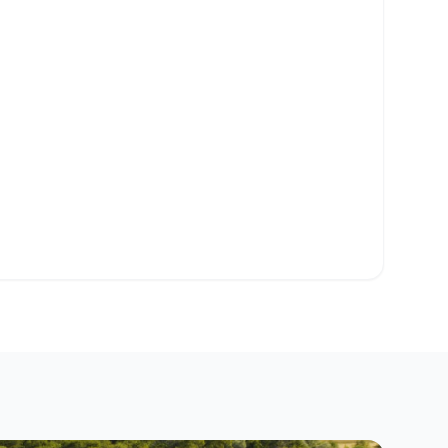
o Clipboard