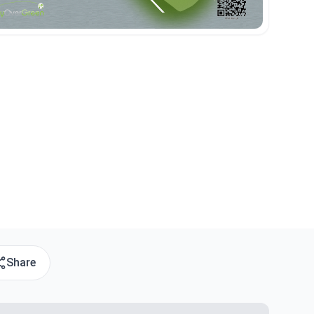
Share