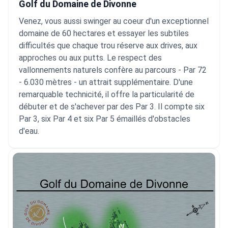
Golf du Domaine de Divonne
Venez, vous aussi swinger au coeur d'un exceptionnel
domaine de 60 hectares et essayer les subtiles
difficultés que chaque trou réserve aux drives, aux
approches ou aux putts. Le respect des
vallonnements naturels confère au parcours - Par 72
- 6.030 mètres - un attrait supplémentaire. D'une
remarquable technicité, il offre la particularité de
débuter et de s'achever par des Par 3. Il compte six
Par 3, six Par 4 et six Par 5 émaillés d'obstacles
d'eau.