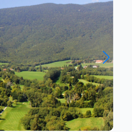
Fermer