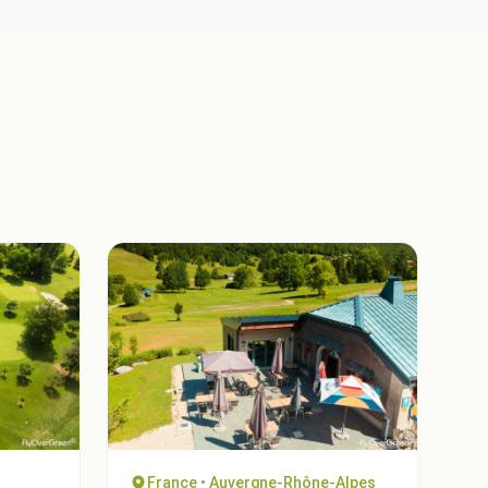
France • Auvergne-Rhône-Alpes