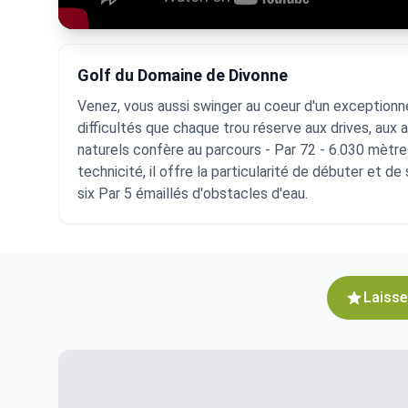
Golf du Domaine de Divonne
Venez, vous aussi swinger au coeur d'un exceptionn
difficultés que chaque trou réserve aux drives, au
naturels confère au parcours - Par 72 - 6.030 mètre
technicité, il offre la particularité de débuter et de
six Par 5 émaillés d'obstacles d'eau.
Laisse