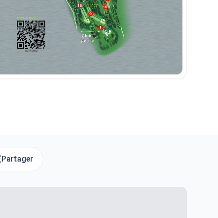
Partager