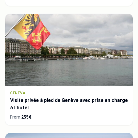
GENEVA
Visite privée à pied de Genève avec prise en charge
à l'hôtel
From
255€