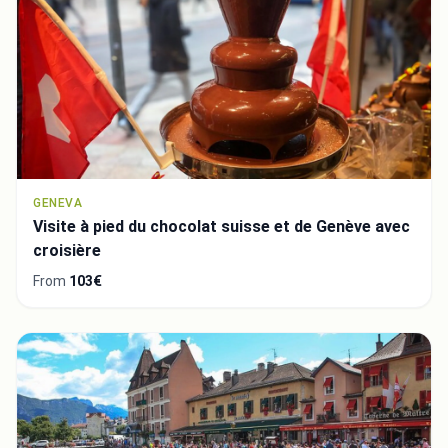
GENEVA
Visite à pied du chocolat suisse et de Genève avec
croisière
From
103€