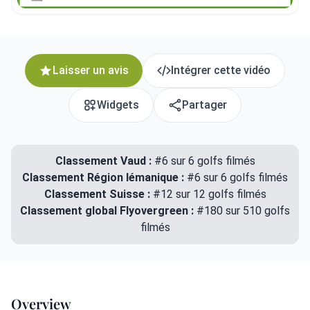
Laisser un avis
Intégrer cette vidéo
Widgets
Partager
Classement Vaud :
#6 sur 6 golfs filmés
Classement Région lémanique :
#6 sur 6 golfs filmés
Classement Suisse :
#12 sur 12 golfs filmés
Classement global Flyovergreen :
#180 sur 510 golfs
filmés
Overview