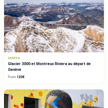
GENEVA
Glacier 3000 et Montreux Riviera au départ de
Genève
From
120€