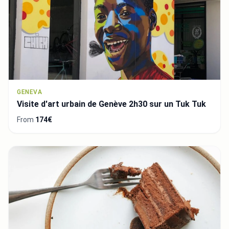
GENEVA
Visite d'art urbain de Genève 2h30 sur un Tuk Tuk
From
174€