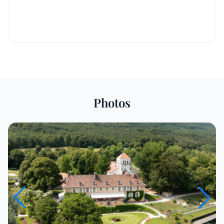
Photos