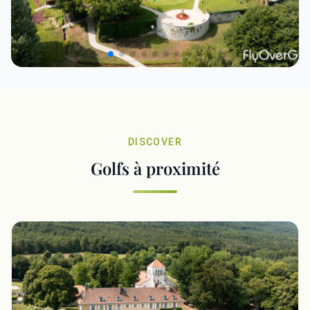
DISCOVER
Golfs à proximité