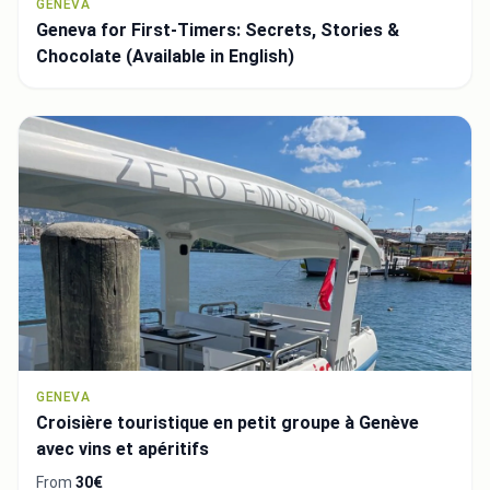
GENEVA
Geneva for First-Timers: Secrets, Stories &
Chocolate (Available in English)
GENEVA
Croisière touristique en petit groupe à Genève
avec vins et apéritifs
From
30€