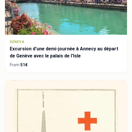
GENEVA
Excursion d'une demi-journée à Annecy au départ
de Genève avec le palais de l'Isle
From
51€