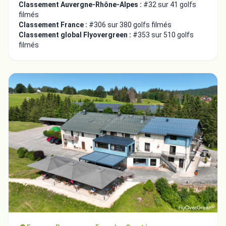
Classement Auvergne-Rhône-Alpes :
#32 sur 41 golfs
filmés
Classement France :
#306 sur 380 golfs filmés
Classement global Flyovergreen :
#353 sur 510 golfs
filmés