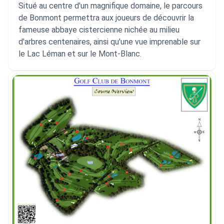
Situé au centre d'un magnifique domaine, le parcours
de Bonmont permettra aux joueurs de découvrir la
fameuse abbaye cistercienne nichée au milieu
d'arbres centenaires, ainsi qu'une vue imprenable sur
le Lac Léman et sur le Mont-Blanc.