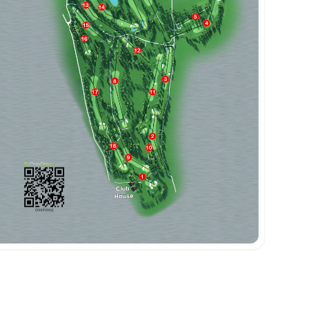
Fermer