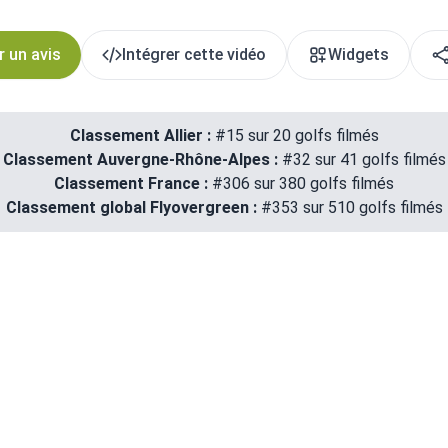
r un avis
Intégrer cette vidéo
Widgets
Classement Allier :
#15 sur 20 golfs filmés
Classement Auvergne-Rhône-Alpes :
#32 sur 41 golfs filmés
Classement France :
#306 sur 380 golfs filmés
Classement global Flyovergreen :
#353 sur 510 golfs filmés