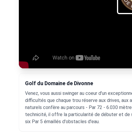
Golf du Domaine de Divonne
Venez, vous aussi swinger au coeur d'un exceptionn
difficultés que chaque trou réserve aux drives, au
naturels confère au parcours - Par 72 - 6.030 mètre
technicité, il offre la particularité de débuter et de
six Par 5 émaillés d'obstacles d'eau.