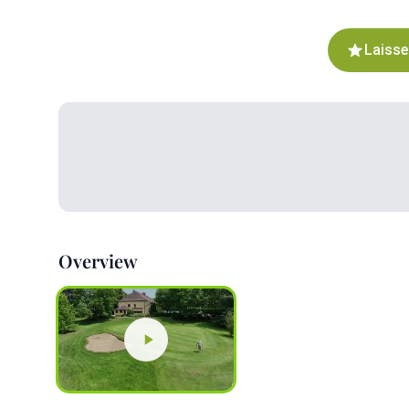
Laisse
Overview