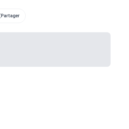
Partager