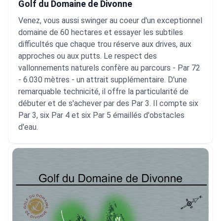
Golf du Domaine de Divonne
Venez, vous aussi swinger au coeur d'un exceptionnel
domaine de 60 hectares et essayer les subtiles
difficultés que chaque trou réserve aux drives, aux
approches ou aux putts. Le respect des
vallonnements naturels confère au parcours - Par 72
- 6.030 mètres - un attrait supplémentaire. D'une
remarquable technicité, il offre la particularité de
débuter et de s'achever par des Par 3. Il compte six
Par 3, six Par 4 et six Par 5 émaillés d'obstacles
d'eau.