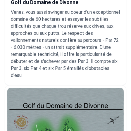
Golf du Domaine de Divonne
Venez, vous aussi swinger au coeur d'un exceptionnel
domaine de 60 hectares et essayer les subtiles
difficultés que chaque trou réserve aux drives, aux
approches ou aux putts. Le respect des
vallonnements naturels confère au parcours - Par 72
- 6.030 mètres - un attrait supplémentaire. D'une
remarquable technicité, il offre la particularité de
débuter et de s'achever par des Par 3. Il compte six
Par 3, six Par 4 et six Par 5 émaillés d'obstacles
d'eau.