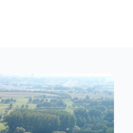
Fermer