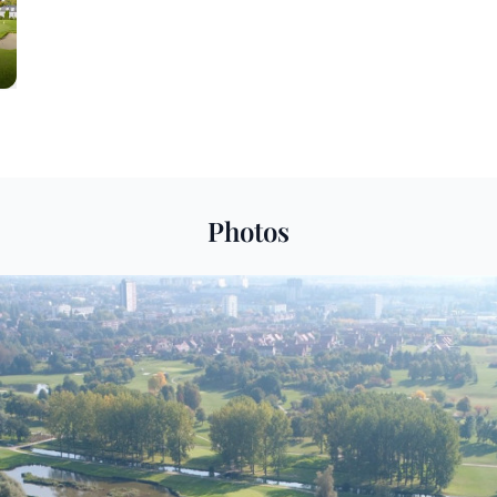
Photos