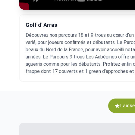
Golf d' Arras
Découvrez nos parcours 18 et 9 trous au cœur d’un 
varié, pour joueurs confirmés et débutants. Le Parc
beaux du Nord de la France, pour avoir accueilli n
années. Le Parcours 9 trous Les Aubépines offre un t
aguerris comme pour les débutants. Profitez enfin
frappe dont 17 couverts et 1 green d’approches et
Laisse