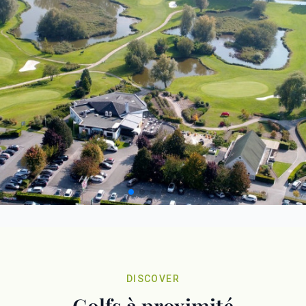
DISCOVER