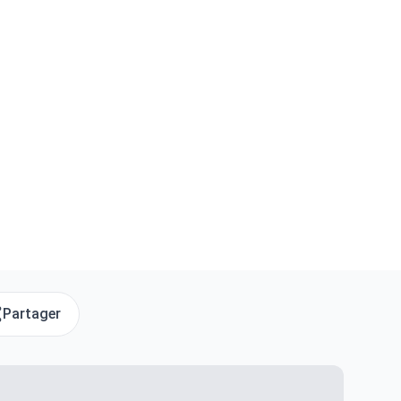
Partager