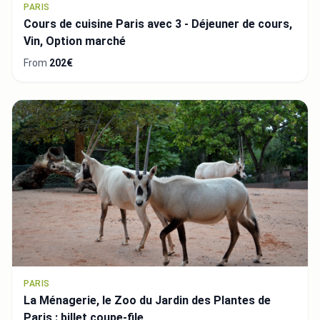
PARIS
Cours de cuisine Paris avec 3 - Déjeuner de cours,
Vin, Option marché
From
202€
PARIS
La Ménagerie, le Zoo du Jardin des Plantes de
Paris : billet coupe-file