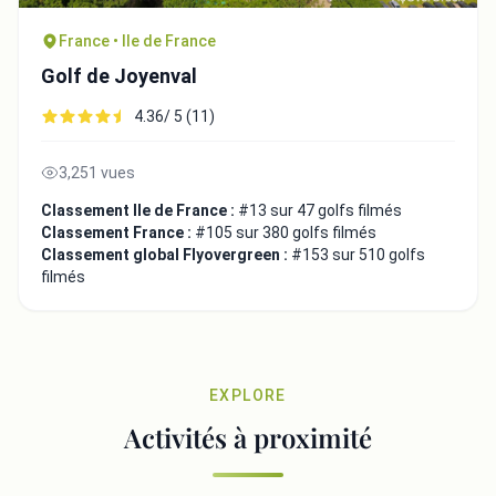
France • Ile de France
Golf de Joyenval
4.36/ 5 (11)
3,251 vues
Classement Ile de France :
#13 sur 47 golfs filmés
Classement France :
#105 sur 380 golfs filmés
Classement global Flyovergreen :
#153 sur 510 golfs
filmés
EXPLORE
Activités à proximité