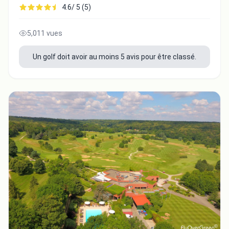
4.6/ 5 (5)
5,011 vues
Un golf doit avoir au moins 5 avis pour être classé.