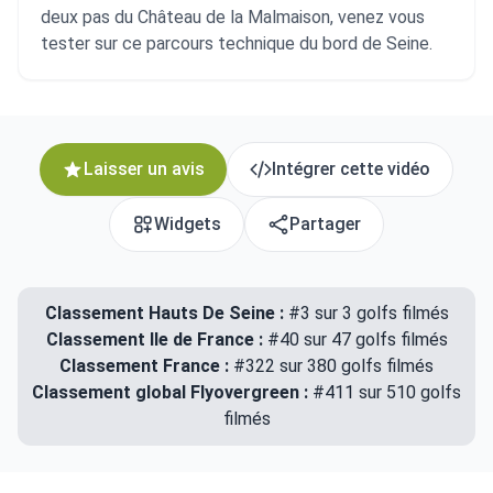
deux pas du Château de la Malmaison, venez vous
tester sur ce parcours technique du bord de Seine.
Laisser un avis
Intégrer cette vidéo
Widgets
Partager
Classement Hauts De Seine :
#3 sur 3 golfs filmés
Classement Ile de France :
#40 sur 47 golfs filmés
Classement France :
#322 sur 380 golfs filmés
Classement global Flyovergreen :
#411 sur 510 golfs
filmés