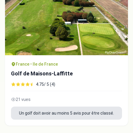
France • Ile de France
Golf de Maisons-Laffitte
4.75/ 5 (4)
21 vues
Un golf doit avoir au moins 5 avis pour être classé.