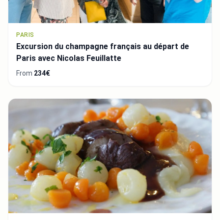
PARIS
Excursion du champagne français au départ de
Paris avec Nicolas Feuillatte
From
234€