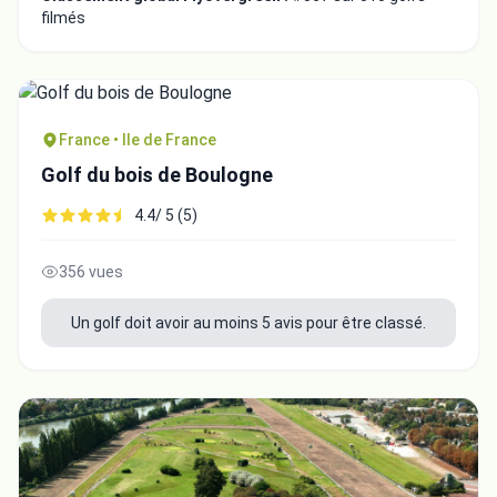
filmés
France • Ile de France
Golf du bois de Boulogne
4.4/ 5 (5)
356 vues
Un golf doit avoir au moins 5 avis pour être classé.