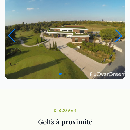
DISCOVER
Golfs à proximité