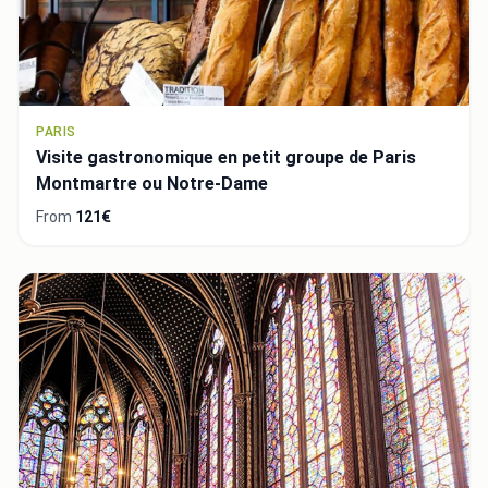
PARIS
Visite gastronomique en petit groupe de Paris
Montmartre ou Notre-Dame
From
121€