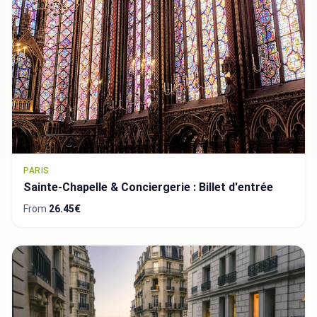
PARIS
Sainte-Chapelle & Conciergerie : Billet d'entrée
From
26.45€