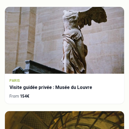
PARIS
Visite guidée privée : Musée du Louvre
From
154€