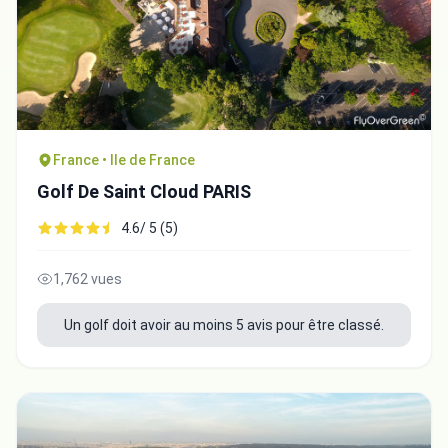
France • Ile de France
Golf De Saint Cloud PARIS
4.6/ 5 (5)
1,762 vues
Un golf doit avoir au moins 5 avis pour être classé.