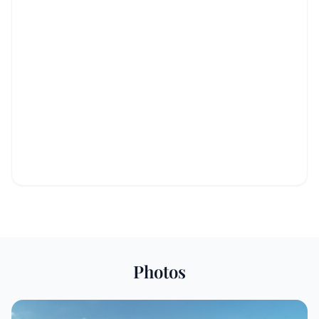
Photos