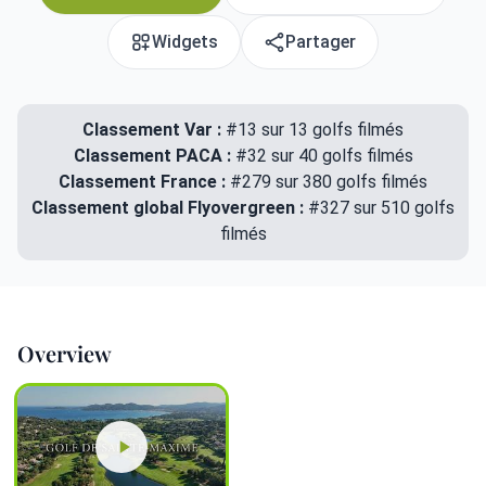
Widgets
Partager
Classement Var :
#13 sur 13 golfs filmés
Classement PACA :
#32 sur 40 golfs filmés
Classement France :
#279 sur 380 golfs filmés
Classement global Flyovergreen :
#327 sur 510 golfs
filmés
Overview