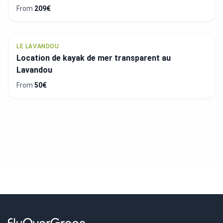
From
209€
LE LAVANDOU
Location de kayak de mer transparent au
Lavandou
From
50€