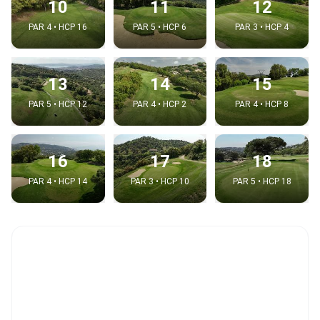
10
11
12
PAR 4 • HCP 16
PAR 5 • HCP 6
PAR 3 • HCP 4
13
14
15
PAR 5 • HCP 12
PAR 4 • HCP 2
PAR 4 • HCP 8
16
17
18
PAR 4 • HCP 14
PAR 3 • HCP 10
PAR 5 • HCP 18