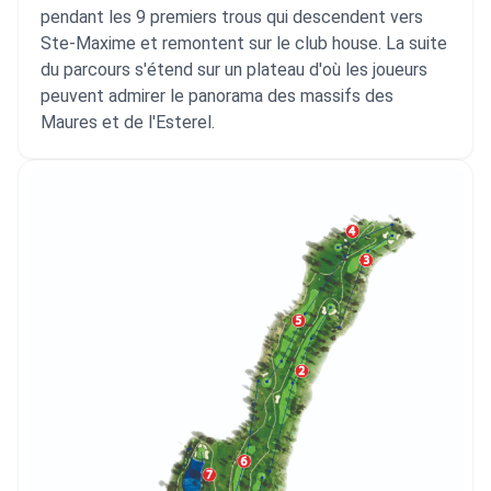
pendant les 9 premiers trous qui descendent vers
Ste-Maxime et remontent sur le club house. La suite
du parcours s'étend sur un plateau d'où les joueurs
peuvent admirer le panorama des massifs des
Maures et de l'Esterel.