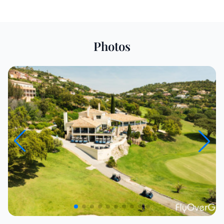
Photos