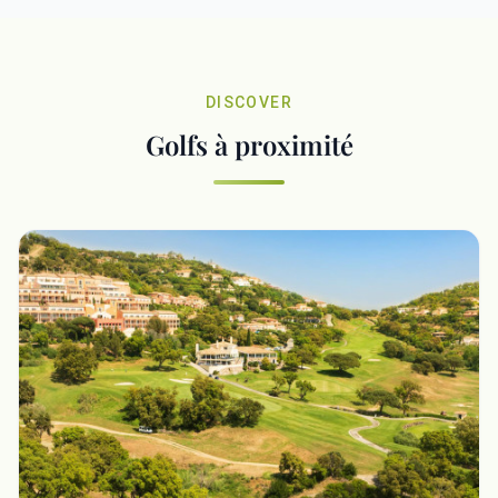
DISCOVER
Golfs à proximité