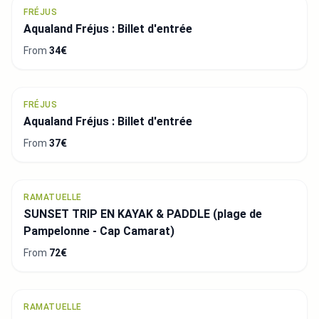
FRÉJUS
Aqualand Fréjus : Billet d'entrée
From
34€
FRÉJUS
Aqualand Fréjus : Billet d'entrée
From
37€
RAMATUELLE
SUNSET TRIP EN KAYAK & PADDLE (plage de
Pampelonne - Cap Camarat)
From
72€
RAMATUELLE