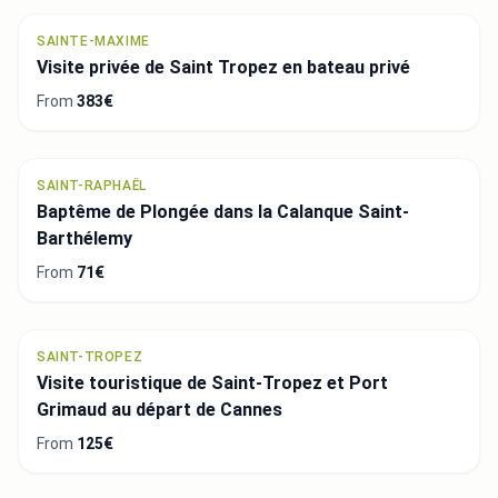
SAINTE-MAXIME
Visite privée de Saint Tropez en bateau privé
From
383€
SAINT-RAPHAËL
Baptême de Plongée dans la Calanque Saint-
Barthélemy
From
71€
SAINT-TROPEZ
Visite touristique de Saint-Tropez et Port
Grimaud au départ de Cannes
From
125€