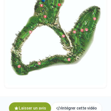
Laisser un avis
Intégrer cette vidéo