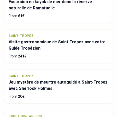
Excursion en kayak de mer dans la réserve
naturelle de Ramatuelle
From
61€
SAINT-TROPEZ
Visite gastronomique de Saint Tropez avec votre
Guide Tropézien
From
241€
SAINT-TROPEZ
Jeu mystère de meurtre autoguidé à Saint-Tropez
avec Sherlock Holmes
From
20€
PUGET-SUR-ARGENS