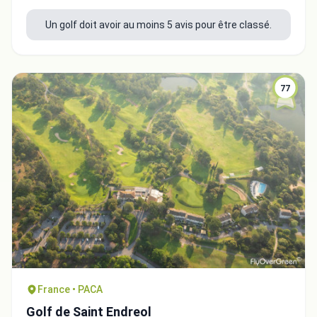
Un golf doit avoir au moins 5 avis pour être classé.
77
France • PACA
Golf de Saint Endreol