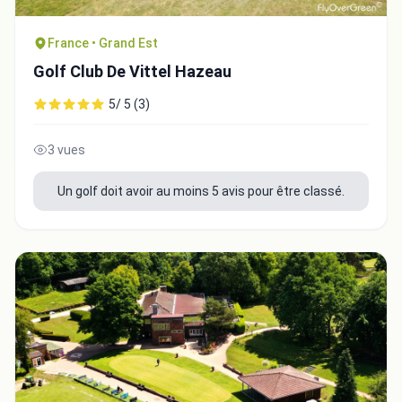
France • Grand Est
Golf Club De Vittel Hazeau
5/ 5 (3)
3 vues
Un golf doit avoir au moins 5 avis pour être classé.