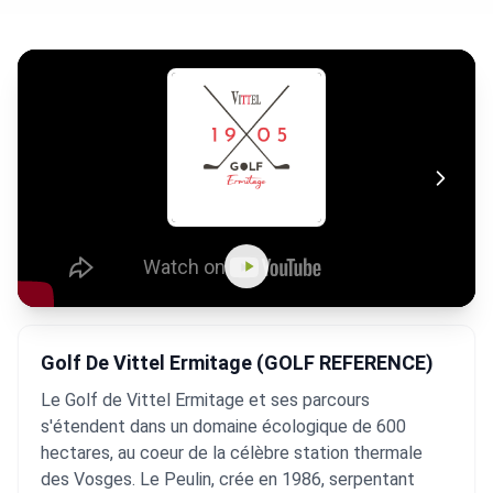
Golf De Vittel Ermitage (GOLF REFERENCE)
Le Golf de Vittel Ermitage et ses parcours
s'étendent dans un domaine écologique de 600
hectares, au coeur de la célèbre station thermale
des Vosges. Le Peulin, crée en 1986, serpentant