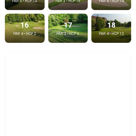
PAR 5 • HCP 10
PAR 3 • HCP 16
PAR 4 • HCP 14
16
17
18
PAR 4 • HCP 2
PAR 3 • HCP 6
PAR 4 • HCP 12