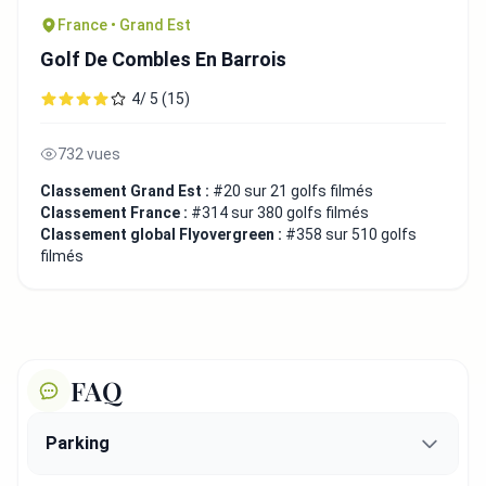
France • Grand Est
Golf De Combles En Barrois
4/ 5 (15)
732 vues
Classement Grand Est :
#20 sur 21 golfs filmés
Classement France :
#314 sur 380 golfs filmés
Classement global Flyovergreen :
#358 sur 510 golfs
filmés
FAQ
Parking