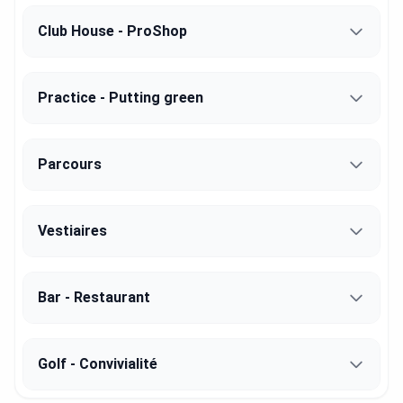
Club House - ProShop
Practice - Putting green
Parcours
Vestiaires
Bar - Restaurant
Golf - Convivialité