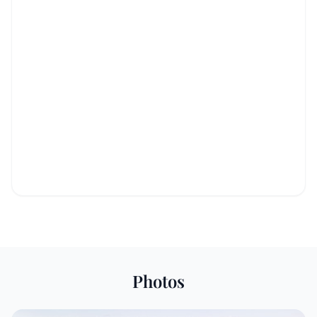
Photos