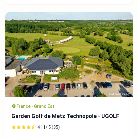
France • Grand Est
Garden Golf de Metz Technopole - UGOLF
4.11/ 5 (35)