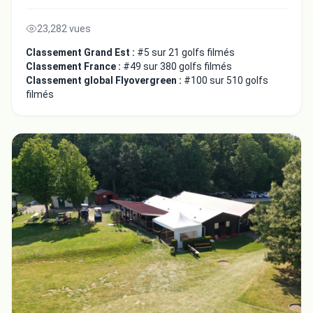
23,282 vues
Classement Grand Est :
#5 sur 21 golfs filmés
Classement France :
#49 sur 380 golfs filmés
Classement global Flyovergreen :
#100 sur 510 golfs
filmés