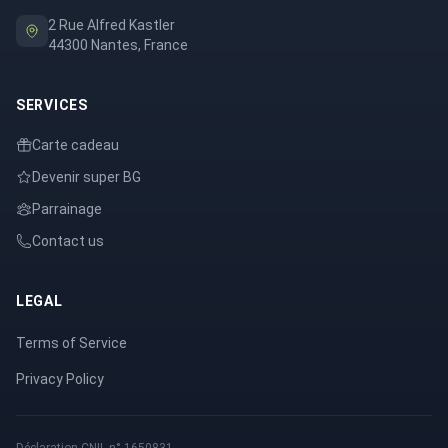
2 Rue Alfred Kastler
44300 Nantes, France
SERVICES
Carte cadeau
Devenir super BG
Parrainage
Contact us
LEGAL
Terms of Service
Privacy Policy