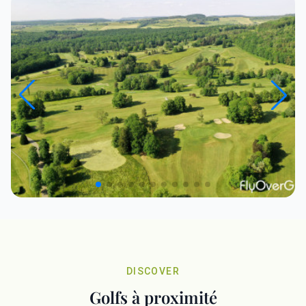
DISCOVER
Golfs à proximité