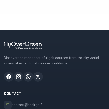
Discover the most beautiful golf courses from the sky. Aerial
videos of exceptional courses worldwide.
CONTACT
contact@book.golf