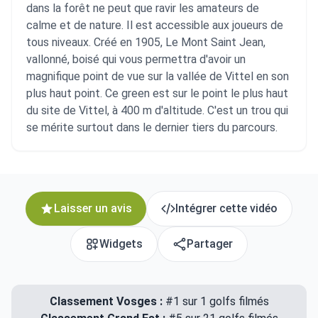
dans la forêt ne peut que ravir les amateurs de
calme et de nature. Il est accessible aux joueurs de
tous niveaux. Créé en 1905, Le Mont Saint Jean,
vallonné, boisé qui vous permettra d'avoir un
magnifique point de vue sur la vallée de Vittel en son
plus haut point. Ce green est sur le point le plus haut
du site de Vittel, à 400 m d'altitude. C'est un trou qui
se mérite surtout dans le dernier tiers du parcours.
Laisser un avis
Intégrer cette vidéo
Widgets
Partager
Classement Vosges :
#1 sur 1 golfs filmés