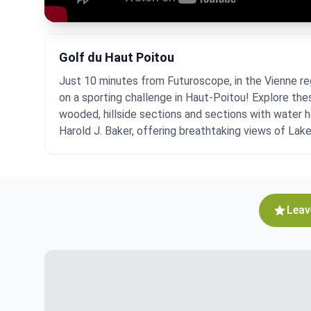
Golf du Haut Poitou
Just 10 minutes from Futuroscope, in the Vienne re
on a sporting challenge in Haut-Poitou! Explore the
wooded, hillside sections and sections with water h
Harold J. Baker, offering breathtaking views of Lake
Leav