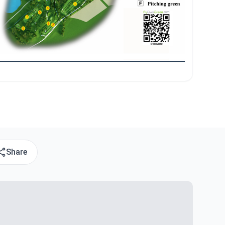
Share