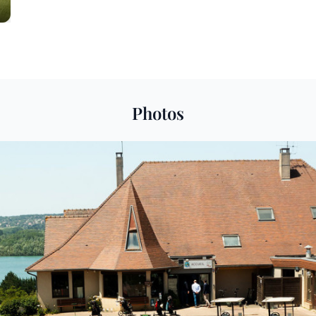
Photos