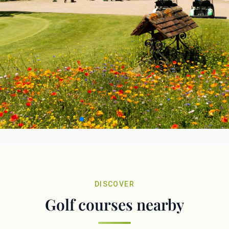
DISCOVER
Golf courses nearby