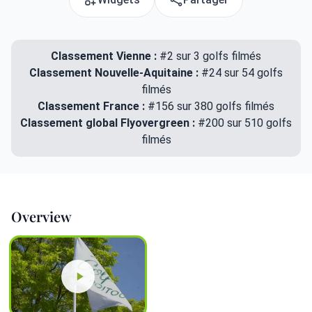
Classement Vienne :
#2 sur 3 golfs filmés
Classement Nouvelle-Aquitaine :
#24 sur 54 golfs
filmés
Classement France :
#156 sur 380 golfs filmés
Classement global Flyovergreen :
#200 sur 510 golfs
filmés
Overview