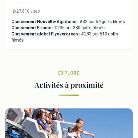
27,610 vues
Classement Nouvelle-Aquitaine :
#32 sur 54 golfs filmés
Classement France :
#235 sur 380 golfs filmés
Classement global Flyovergreen :
#283 sur 510 golfs
filmés
EXPLORE
Activités à proximité