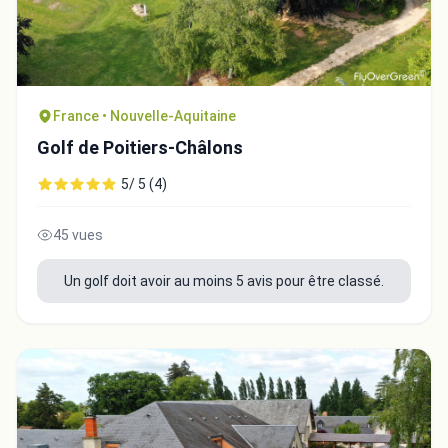
France • Nouvelle-Aquitaine
Golf de Poitiers-Châlons
5/ 5 (4)
45 vues
Un golf doit avoir au moins 5 avis pour être classé.