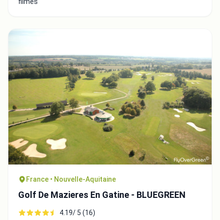
filmés
France • Nouvelle-Aquitaine
Golf De Mazieres En Gatine - BLUEGREEN
4.19/ 5 (16)