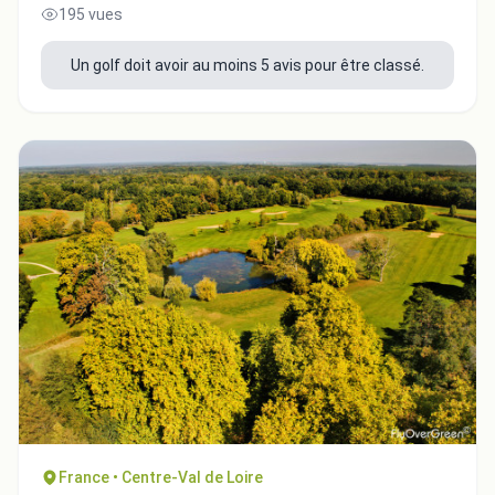
195 vues
Un golf doit avoir au moins 5 avis pour être classé.
France • Centre-Val de Loire