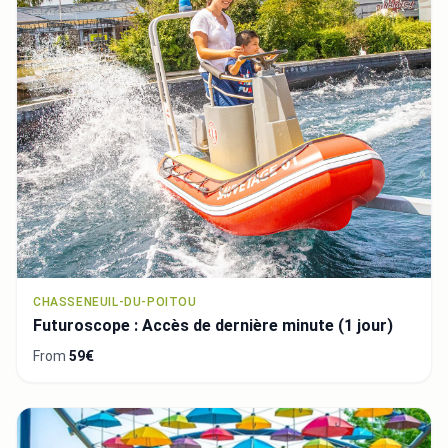
CHASSENEUIL-DU-POITOU
Futuroscope : Accès de dernière minute (1 jour)
From
59€