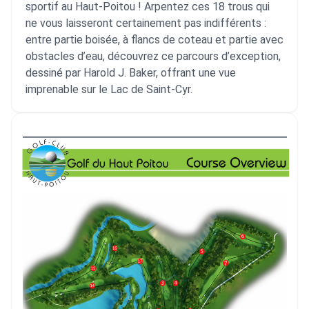
sportif au Haut-Poitou ! Arpentez ces 18 trous qui
ne vous laisseront certainement pas indifférents :
entre partie boisée, à flancs de coteau et partie avec
obstacles d’eau, découvrez ce parcours d’exception,
dessiné par Harold J. Baker, offrant une vue
imprenable sur le Lac de Saint-Cyr.