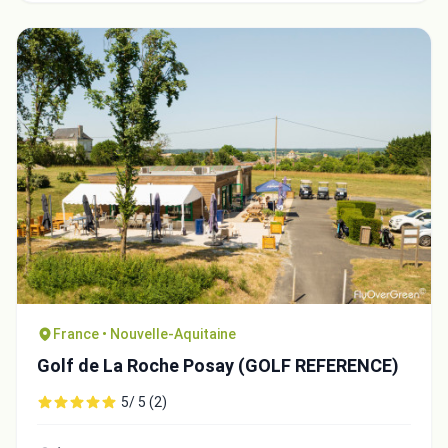
France • Nouvelle-Aquitaine
Golf de La Roche Posay (GOLF REFERENCE)
5/ 5 (2)