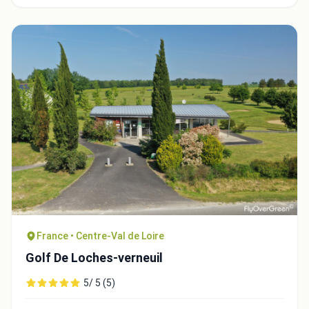
France • Centre-Val de Loire
Golf De Loches-verneuil
5/ 5 (5)