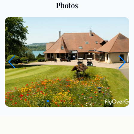
Photos