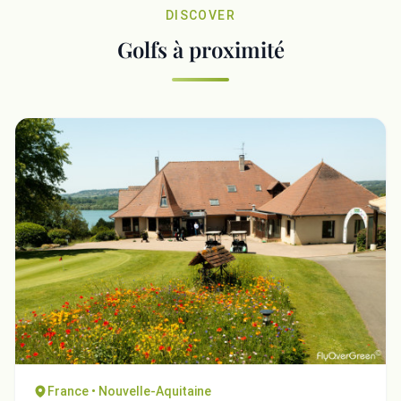
DISCOVER
Golfs à proximité
France • Nouvelle-Aquitaine