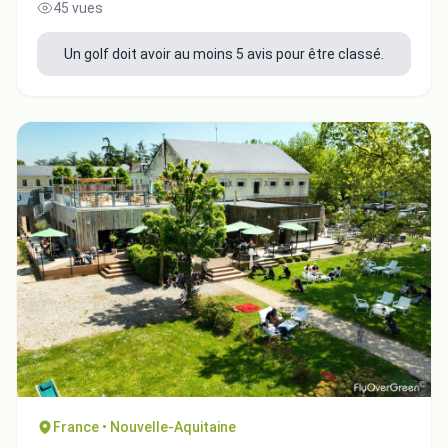
45 vues
Un golf doit avoir au moins 5 avis pour être classé.
France • Nouvelle-Aquitaine