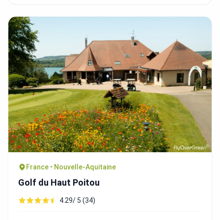
France • Nouvelle-Aquitaine
Golf du Haut Poitou
4.29/ 5 (34)