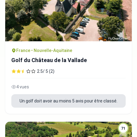
France • Nouvelle-Aquitaine
Golf du Château de la Vallade
2.5/ 5 (2)
4 vues
Un golf doit avoir au moins 5 avis pour être classé.
71