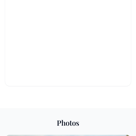
Photos