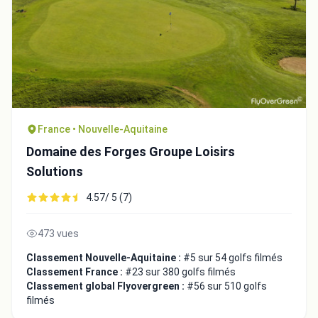
France • Nouvelle-Aquitaine
Domaine des Forges Groupe Loisirs
Solutions
4.57/ 5 (7)
473 vues
Classement Nouvelle-Aquitaine :
#5 sur 54 golfs filmés
Classement France :
#23 sur 380 golfs filmés
Classement global Flyovergreen :
#56 sur 510 golfs
filmés