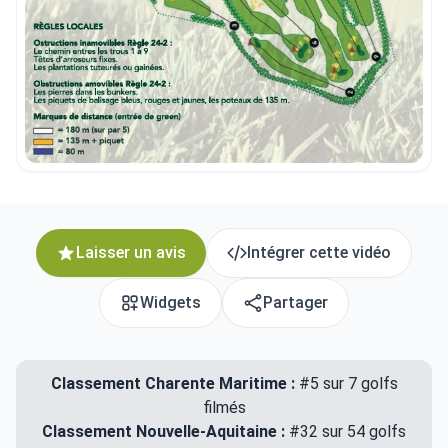
Laisser un avis
Intégrer cette vidéo
Widgets
Partager
Classement Charente Maritime :
#5 sur 7 golfs
filmés
Classement Nouvelle-Aquitaine :
#32 sur 54 golfs