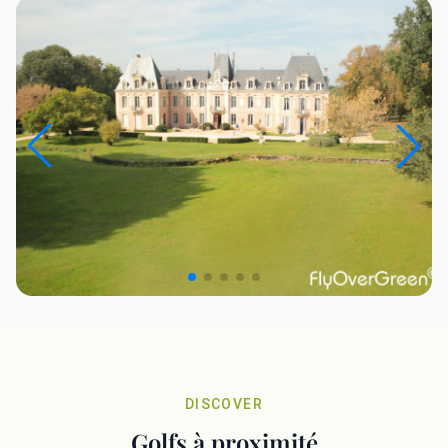
DISCOVER
Golfs à proximité