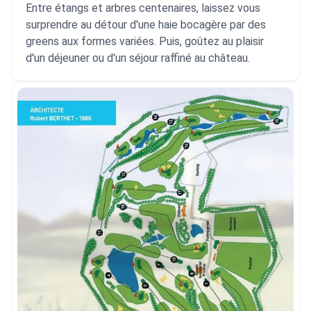
Entre étangs et arbres centenaires, laissez vous
surprendre au détour d'une haie bocagère par des
greens aux formes variées. Puis, goûtez au plaisir
d'un déjeuner ou d'un séjour raffiné au château.