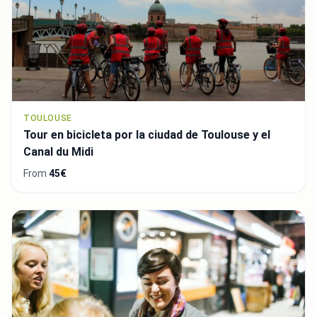
TOULOUSE
Tour en bicicleta por la ciudad de Toulouse y el
Canal du Midi
From
45€