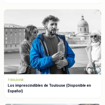
TOULOUSE
Los imprescindibles de Toulouse (Disponible en
Español)