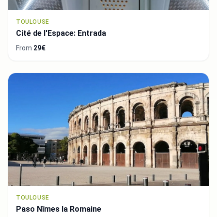
TOULOUSE
Cité de l'Espace: Entrada
From
29€
TOULOUSE
Paso Nîmes la Romaine