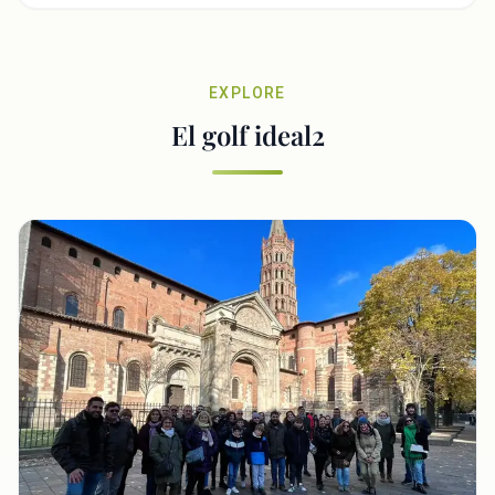
EXPLORE
El golf ideal2