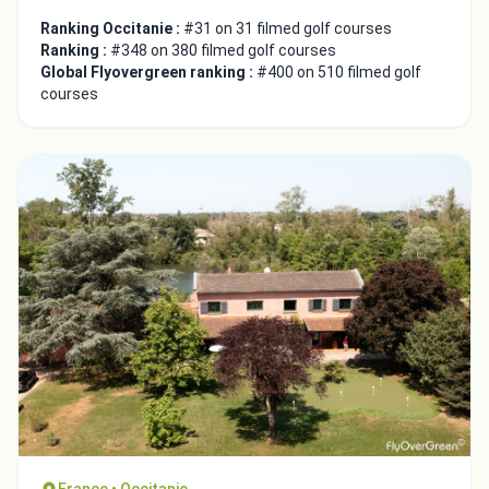
Ranking Occitanie :
#31 on 31 filmed golf courses
Ranking :
#348 on 380 filmed golf courses
Global Flyovergreen ranking :
#400 on 510 filmed golf
courses