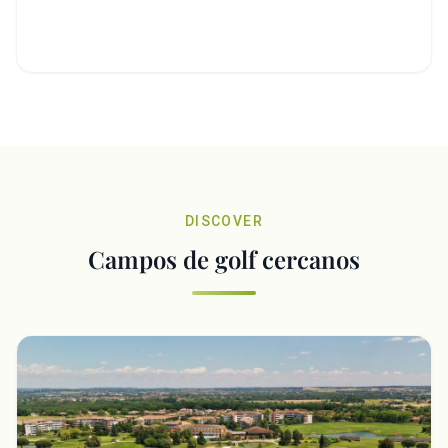
DISCOVER
Campos de golf cercanos