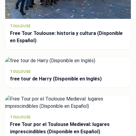
TOULOUSE
Free Tour Toulouse: historia y cultura (Disponible
en Español)
TOULOUSE
free tour de Harry (Disponible en Inglés)
TOULOUSE
Free Tour por el Toulouse Medieval: lugares
imprescindibles (Disponible en Español)