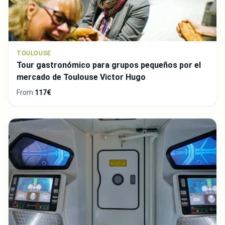
TOULOUSE
Tour gastronómico para grupos pequeños por el
mercado de Toulouse Victor Hugo
From
117€