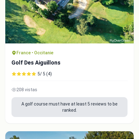
France • Occitanie
Golf Des Aiguillons
5/ 5 (4)
208 vistas
A golf course must have at least 5 reviews to be
ranked.