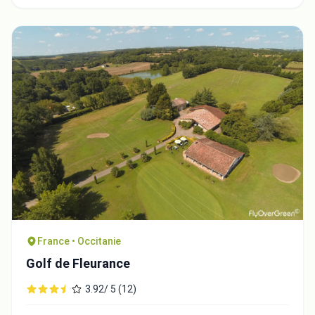
France • Occitanie
Golf de Fleurance
3.92/ 5 (12)