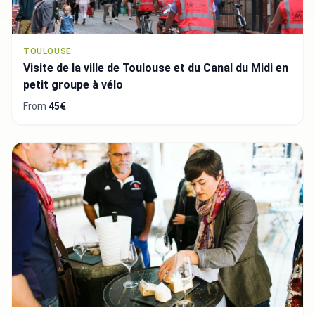
TOULOUSE
Visite de la ville de Toulouse et du Canal du Midi en
petit groupe à vélo
From
45€