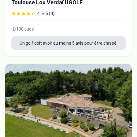
Toulouse Lou Verdaï UGOLF
4.5/ 5 (4)
198 vues
Un golf doit avoir au moins 5 avis pour être classé.