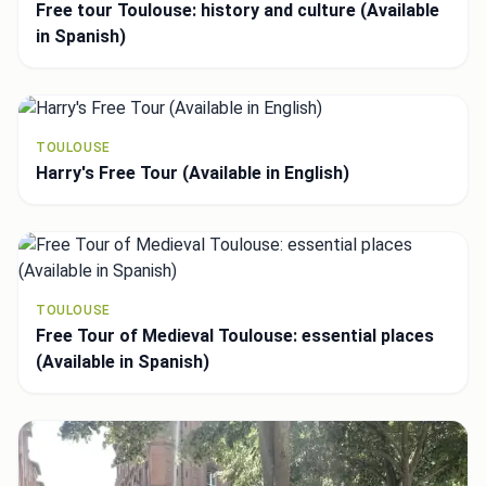
Free tour Toulouse: history and culture (Available
in Spanish)
TOULOUSE
Harry's Free Tour (Available in English)
TOULOUSE
Free Tour of Medieval Toulouse: essential places
(Available in Spanish)