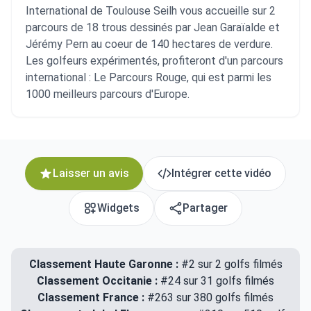
International de Toulouse Seilh vous accueille sur 2
parcours de 18 trous dessinés par Jean Garaïalde et
Jérémy Pern au coeur de 140 hectares de verdure.
Les golfeurs expérimentés, profiteront d'un parcours
international : Le Parcours Rouge, qui est parmi les
1000 meilleurs parcours d'Europe.
Laisser un avis
Intégrer cette vidéo
Widgets
Partager
Classement Haute Garonne :
#2 sur 2 golfs filmés
Classement Occitanie :
#24 sur 31 golfs filmés
Classement France :
#263 sur 380 golfs filmés