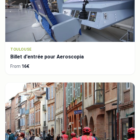
TOULOUSE
Billet d'entrée pour Aeroscopia
From
16€