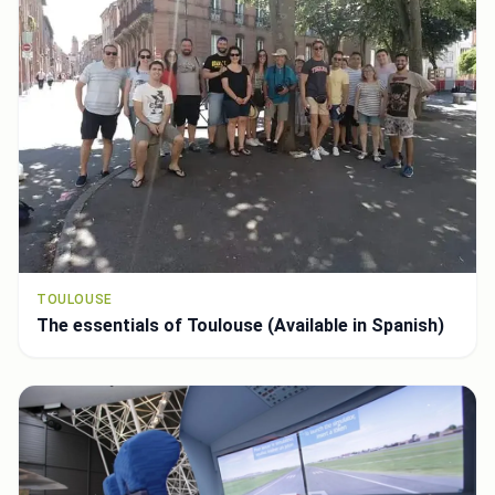
TOULOUSE
The essentials of Toulouse (Available in Spanish)