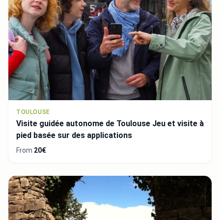
TOULOUSE
Visite guidée autonome de Toulouse Jeu et visite à
pied basée sur des applications
From
20€