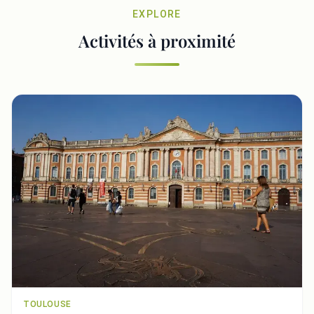
EXPLORE
Activités à proximité
TOULOUSE