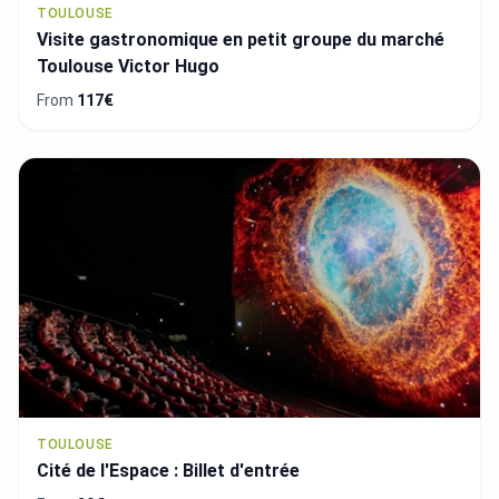
TOULOUSE
Visite gastronomique en petit groupe du marché
Toulouse Victor Hugo
From
117€
TOULOUSE
Cité de l'Espace : Billet d'entrée