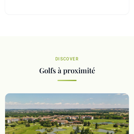
DISCOVER
Golfs à proximité