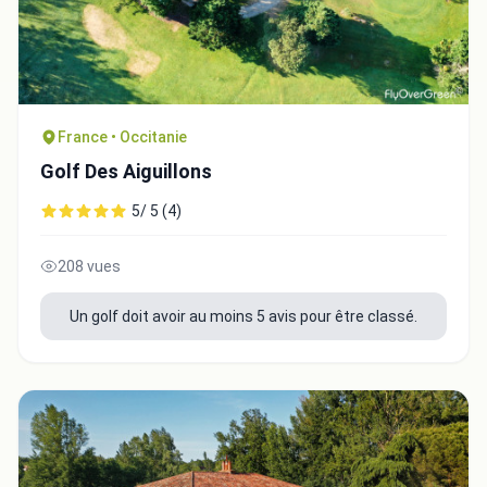
France • Occitanie
Golf Des Aiguillons
5/ 5 (4)
208 vues
Un golf doit avoir au moins 5 avis pour être classé.