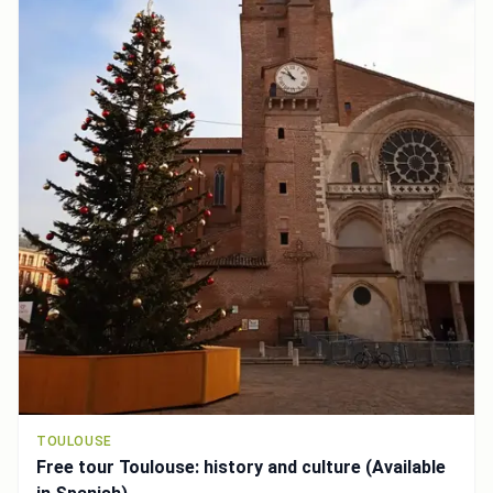
TOULOUSE
Free tour Toulouse: history and culture (Available