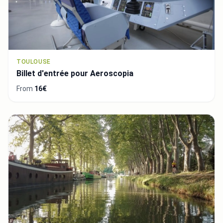
TOULOUSE
Billet d'entrée pour Aeroscopia
From
16€