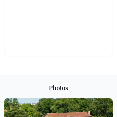
Photos