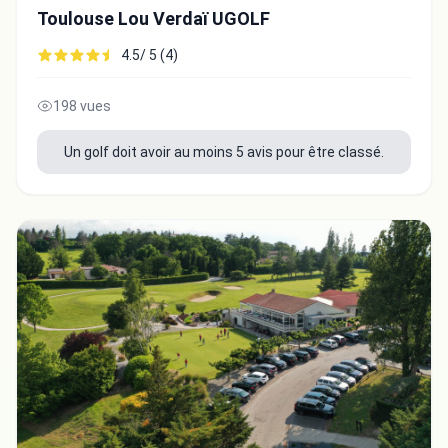
Toulouse Lou Verdaï UGOLF
4.5/ 5 (4)
198 vues
Un golf doit avoir au moins 5 avis pour être classé.