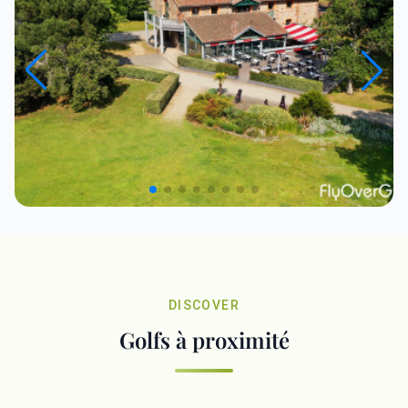
DISCOVER
Golfs à proximité