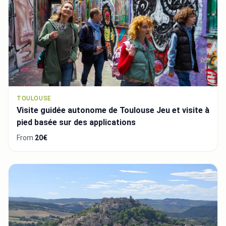
TOULOUSE
Visite guidée autonome de Toulouse Jeu et visite à
pied basée sur des applications
From
20€