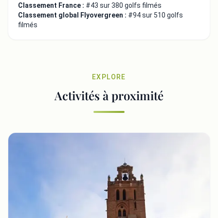
Classement France :
#43 sur 380 golfs filmés
Classement global Flyovergreen :
#94 sur 510 golfs
filmés
EXPLORE
Activités à proximité