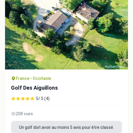
France • Occitanie
Golf Des Aiguillons
5/ 5 (4)
208 vues
Un golf doit avoir au moins 5 avis pour être classé.