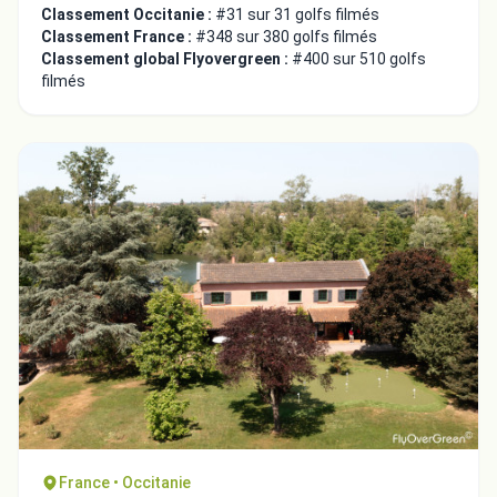
Classement Occitanie :
#31 sur 31 golfs filmés
Classement France :
#348 sur 380 golfs filmés
Classement global Flyovergreen :
#400 sur 510 golfs
filmés
France • Occitanie