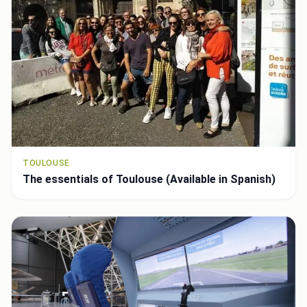
TOULOUSE
The essentials of Toulouse (Available in Spanish)