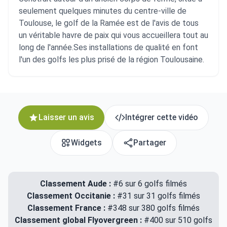
seulement quelques minutes du centre-ville de
Toulouse, le golf de la Ramée est de l'avis de tous
un véritable havre de paix qui vous accueillera tout au
long de l'année.Ses installations de qualité en font
l'un des golfs les plus prisé de la région Toulousaine.
Laisser un avis
Intégrer cette vidéo
Widgets
Partager
Classement Aude :
#6 sur 6 golfs filmés
Classement Occitanie :
#31 sur 31 golfs filmés
Classement France :
#348 sur 380 golfs filmés
Classement global Flyovergreen :
#400 sur 510 golfs