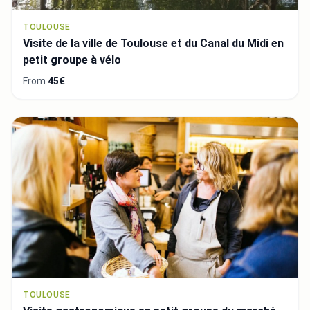
TOULOUSE
Visite de la ville de Toulouse et du Canal du Midi en
petit groupe à vélo
From
45€
TOULOUSE