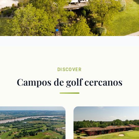
DISCOVER
Campos de golf cercanos