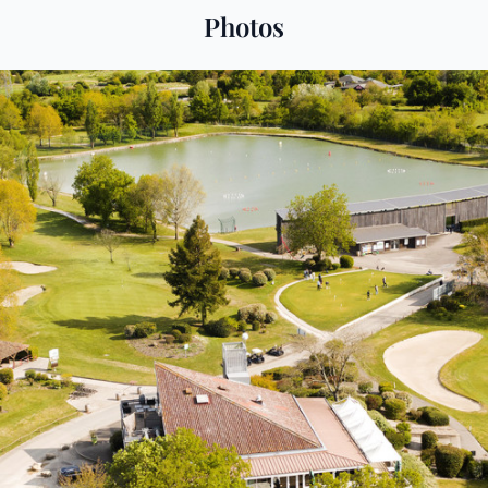
Photos