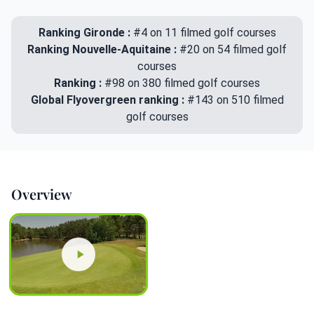
Ranking Gironde :
#4 on 11 filmed golf courses
Ranking Nouvelle-Aquitaine :
#20 on 54 filmed golf
courses
Ranking :
#98 on 380 filmed golf courses
Global Flyovergreen ranking :
#143 on 510 filmed
golf courses
Overview