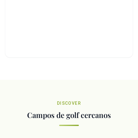
DISCOVER
Campos de golf cercanos