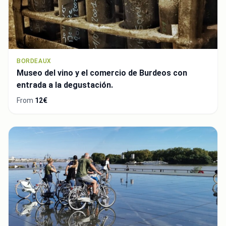
BORDEAUX
Museo del vino y el comercio de Burdeos con
entrada a la degustación.
From
12€