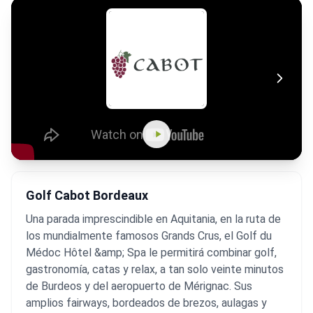
Golf Cabot Bordeaux
Una parada imprescindible en Aquitania, en la ruta de
los mundialmente famosos Grands Crus, el Golf du
Médoc Hôtel &amp; Spa le permitirá combinar golf,
gastronomía, catas y relax, a tan solo veinte minutos
de Burdeos y del aeropuerto de Mérignac. Sus
amplios fairways, bordeados de brezos, aulagas y