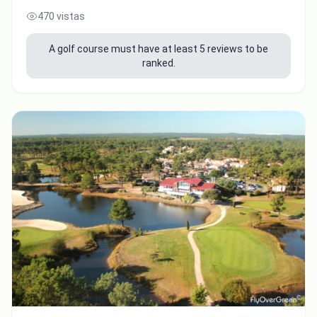
470 vistas
A golf course must have at least 5 reviews to be
ranked.