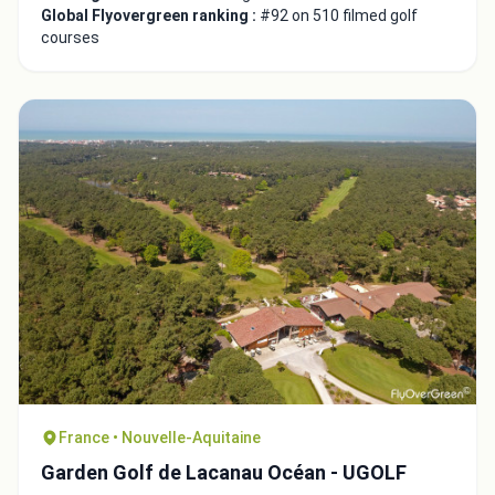
Global Flyovergreen ranking :
#92 on 510 filmed golf
courses
France • Nouvelle-Aquitaine
Garden Golf de Lacanau Océan - UGOLF