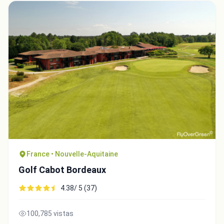
France • Nouvelle-Aquitaine
Golf Cabot Bordeaux
4.38/ 5 (37)
100,785 vistas