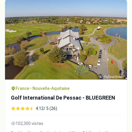
France • Nouvelle-Aquitaine
Golf International De Pessac - BLUEGREEN
4.12/ 5 (26)
102,300 vistas