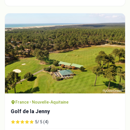
France • Nouvelle-Aquitaine
Golf de la Jenny
5/ 5 (4)