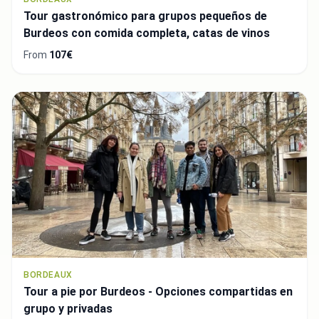
Tour gastronómico para grupos pequeños de
Burdeos con comida completa, catas de vinos
From
107€
BORDEAUX
Tour a pie por Burdeos - Opciones compartidas en
grupo y privadas