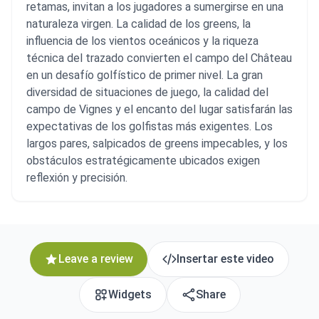
retamas, invitan a los jugadores a sumergirse en una
naturaleza virgen. La calidad de los greens, la
influencia de los vientos oceánicos y la riqueza
técnica del trazado convierten el campo del Château
en un desafío golfístico de primer nivel. La gran
diversidad de situaciones de juego, la calidad del
campo de Vignes y el encanto del lugar satisfarán las
expectativas de los golfistas más exigentes. Los
largos pares, salpicados de greens impecables, y los
obstáculos estratégicamente ubicados exigen
reflexión y precisión.
Leave a review
Insertar este video
Widgets
Share