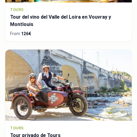
TOURS
Tour del vino del Valle del Loira en Vouvray y
Montlouis
From
126€
TOURS
Tour privado de Tours