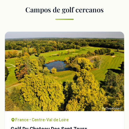
Campos de golf cercanos
France • Centre-Val de Loire
Golf Du Chateau Des Sept Tours