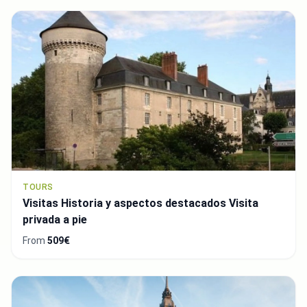
TOURS
Visitas Historia y aspectos destacados Visita
privada a pie
From
509€