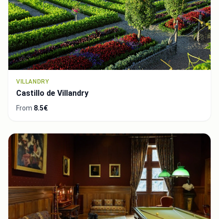
VILLANDRY
Castillo de Villandry
From
8.5€