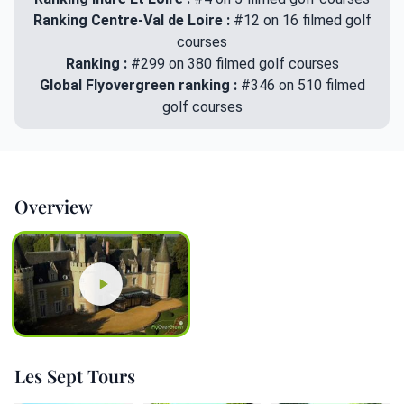
Ranking Centre-Val de Loire :
#12 on 16 filmed golf
courses
Ranking :
#299 on 380 filmed golf courses
Global Flyovergreen ranking :
#346 on 510 filmed
golf courses
Overview
Les Sept Tours