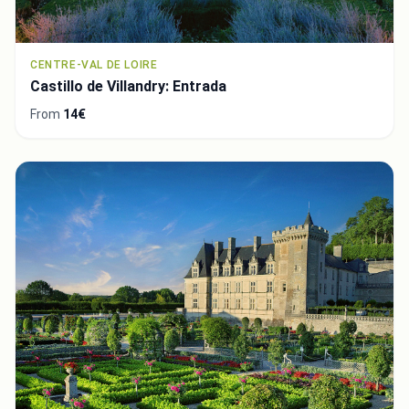
CENTRE-VAL DE LOIRE
Castillo de Villandry: Entrada
From
14€