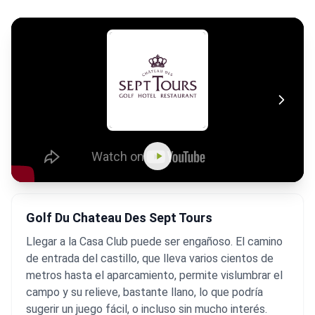
Golf Du Chateau Des Sept Tours
Llegar a la Casa Club puede ser engañoso. El camino
de entrada del castillo, que lleva varios cientos de
metros hasta el aparcamiento, permite vislumbrar el
campo y su relieve, bastante llano, lo que podría
sugerir un juego fácil, o incluso sin mucho interés.