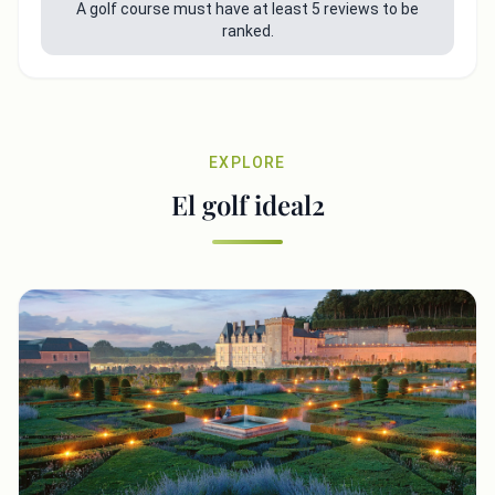
A golf course must have at least 5 reviews to be
ranked.
EXPLORE
El golf ideal2