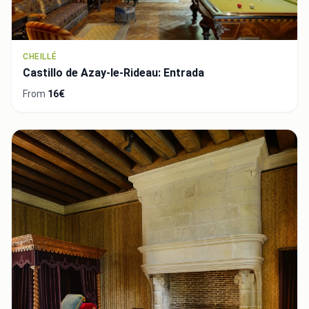
CHEILLÉ
Castillo de Azay-le-Rideau: Entrada
From
16€