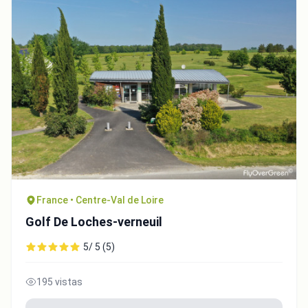
France • Centre-Val de Loire
Golf De Loches-verneuil
5/ 5 (5)
195 vistas