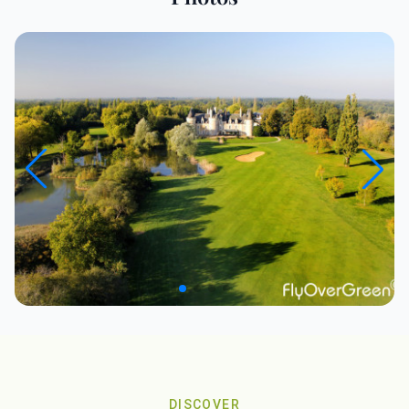
DISCOVER