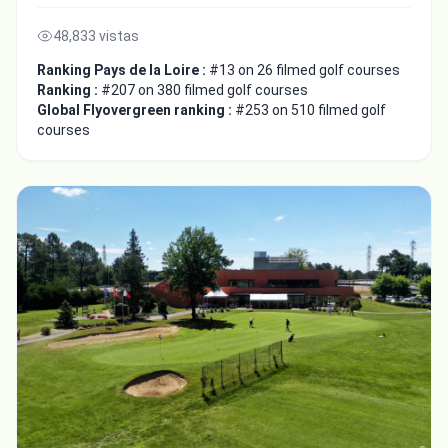
48,833 vistas
Ranking Pays de la Loire :
#13 on 26 filmed golf courses
Ranking :
#207 on 380 filmed golf courses
Global Flyovergreen ranking :
#253 on 510 filmed golf
courses