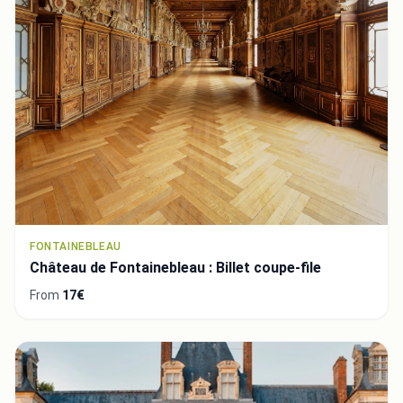
FONTAINEBLEAU
Château de Fontainebleau : Billet coupe-file
From
17€