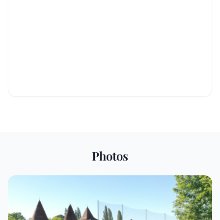
Photos