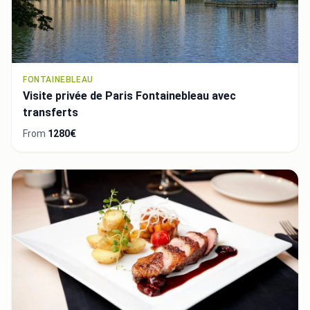
FONTAINEBLEAU
Visite privée de Paris Fontainebleau avec
transferts
From
1280€