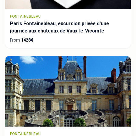
FONTAINEBLEAU
Paris Fontainebleau, excursion privée d'une
journée aux châteaux de Vaux-le-Vicomte
From
1428€
FONTAINEBLEAU