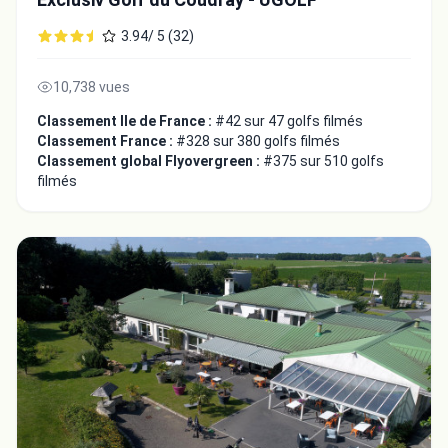
3.94/ 5 (32)
10,738 vues
Classement Ile de France :
#42 sur 47 golfs filmés
Classement France :
#328 sur 380 golfs filmés
Classement global Flyovergreen :
#375 sur 510 golfs
filmés