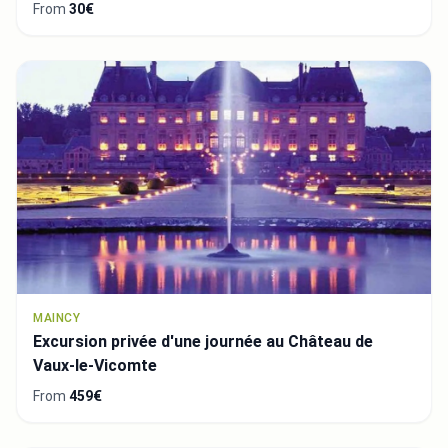
From
30€
MAINCY
Excursion privée d'une journée au Château de
Vaux-le-Vicomte
From
459€