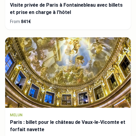
Visite privée de Paris à Fontainebleau avec billets
et prise en charge à l'hôtel
From
841€
MELUN
Paris : billet pour le château de Vaux-le-Vicomte et
forfait navette