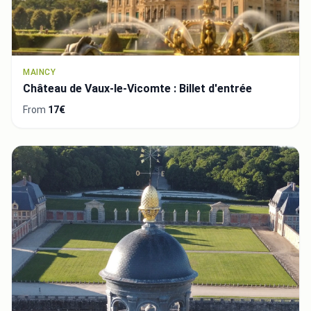
MAINCY
Château de Vaux-le-Vicomte : Billet d'entrée
From
17€