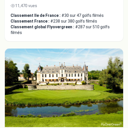
11,470 vues
Classement Ile de France :
#30 sur 47 golfs filmés
Classement France :
#238 sur 380 golfs filmés
Classement global Flyovergreen :
#287 sur 510 golfs
filmés