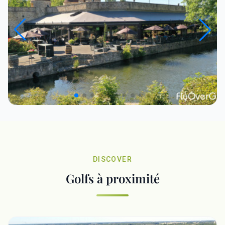
DISCOVER
Golfs à proximité