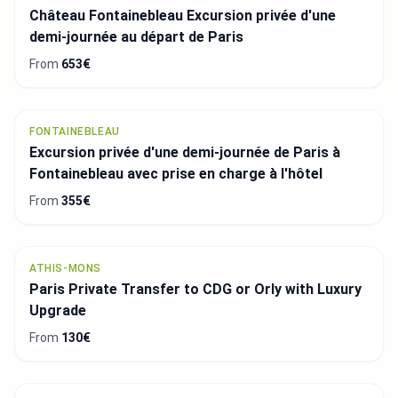
Château Fontainebleau Excursion privée d'une
demi-journée au départ de Paris
From
653€
FONTAINEBLEAU
Excursion privée d'une demi-journée de Paris à
Fontainebleau avec prise en charge à l'hôtel
From
355€
ATHIS-MONS
Paris Private Transfer to CDG or Orly with Luxury
Upgrade
From
130€