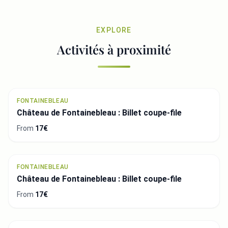
EXPLORE
Activités à proximité
FONTAINEBLEAU
Château de Fontainebleau : Billet coupe-file
From
17€
FONTAINEBLEAU
Château de Fontainebleau : Billet coupe-file
From
17€