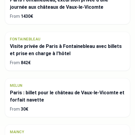
journée aux châteaux de Vaux-le-Vicomte
From
1430€
FONTAINEBLEAU
Visite privée de Paris à Fontainebleau avec billets
et prise en charge à l'hôtel
From
842€
MELUN
Paris : billet pour le château de Vaux-le-Vicomte et
forfait navette
From
30€
MAINCY