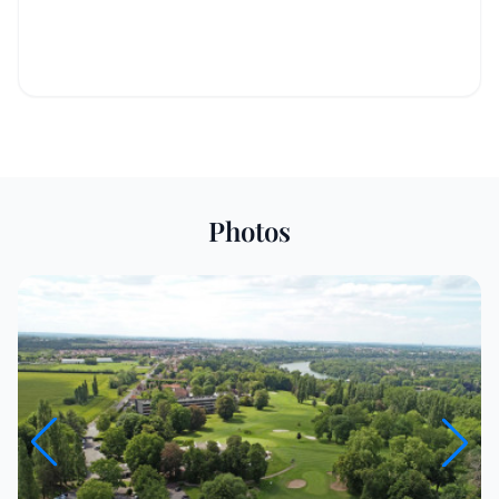
Photos