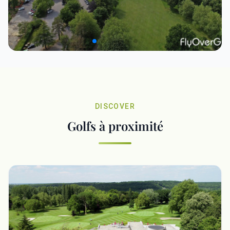
DISCOVER
Golfs à proximité