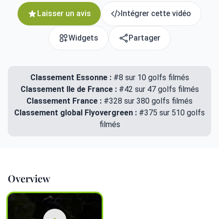
Laisser un avis
Intégrer cette vidéo
Widgets
Partager
Classement Essonne :
#8 sur 10 golfs filmés
Classement Ile de France :
#42 sur 47 golfs filmés
Classement France :
#328 sur 380 golfs filmés
Classement global Flyovergreen :
#375 sur 510 golfs
filmés
Overview