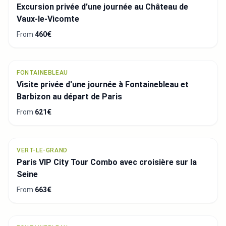
Excursion privée d'une journée au Château de
Vaux-le-Vicomte
From
460€
FONTAINEBLEAU
Visite privée d'une journée à Fontainebleau et
Barbizon au départ de Paris
From
621€
VERT-LE-GRAND
Paris VIP City Tour Combo avec croisière sur la
Seine
From
663€