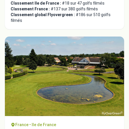
Classement Ile de France :
#18 sur 47 golfs filmés
Classement France :
#137 sur 380 golfs filmés
Classement global Flyovergreen :
#186 sur 510 golfs
filmés
France • Ile de France