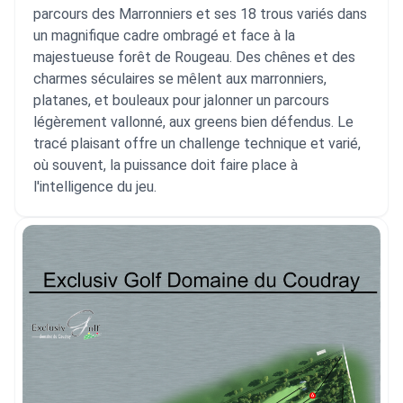
parcours des Marronniers et ses 18 trous variés dans
un magnifique cadre ombragé et face à la
majestueuse forêt de Rougeau. Des chênes et des
charmes séculaires se mêlent aux marronniers,
platanes, et bouleaux pour jalonner un parcours
légèrement vallonné, aux greens bien défendus. Le
tracé plaisant offre un challenge technique et varié,
où souvent, la puissance doit faire place à
l'intelligence du jeu.