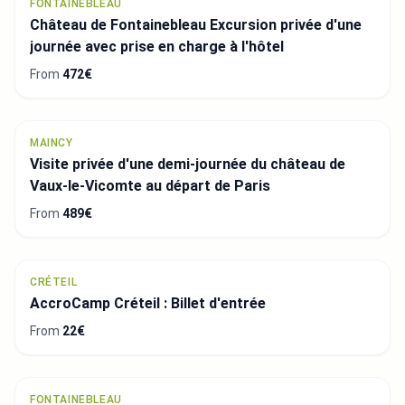
FONTAINEBLEAU
Château de Fontainebleau Excursion privée d'une
journée avec prise en charge à l'hôtel
From
472€
MAINCY
Visite privée d'une demi-journée du château de
Vaux-le-Vicomte au départ de Paris
From
489€
CRÉTEIL
AccroCamp Créteil : Billet d'entrée
From
22€
FONTAINEBLEAU