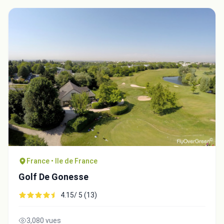
France • Ile de France
Golf De Gonesse
4.15/ 5 (13)
3,080 vues