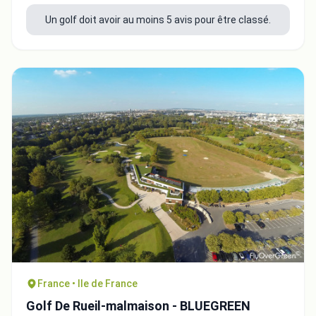
Un golf doit avoir au moins 5 avis pour être classé.
France • Ile de France
Golf De Rueil-malmaison - BLUEGREEN