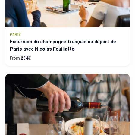
PARIS
Excursion du champagne français au départ de
Paris avec Nicolas Feuillatte
From
234€