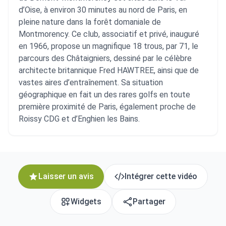
d’Oise, à environ 30 minutes au nord de Paris, en
pleine nature dans la forêt domaniale de
Montmorency. Ce club, associatif et privé, inauguré
en 1966, propose un magnifique 18 trous, par 71, le
parcours des Châtaigniers, dessiné par le célèbre
architecte britannique Fred HAWTREE, ainsi que de
vastes aires d’entraînement. Sa situation
géographique en fait un des rares golfs en toute
première proximité de Paris, également proche de
Roissy CDG et d’Enghien les Bains.
Laisser un avis
Intégrer cette vidéo
Widgets
Partager