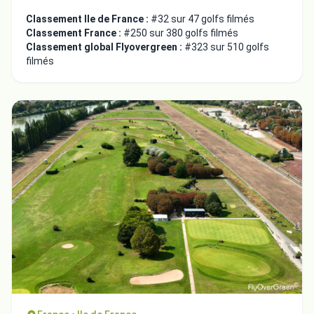
Classement Ile de France :
#32 sur 47 golfs filmés
Classement France :
#250 sur 380 golfs filmés
Classement global Flyovergreen :
#323 sur 510 golfs
filmés