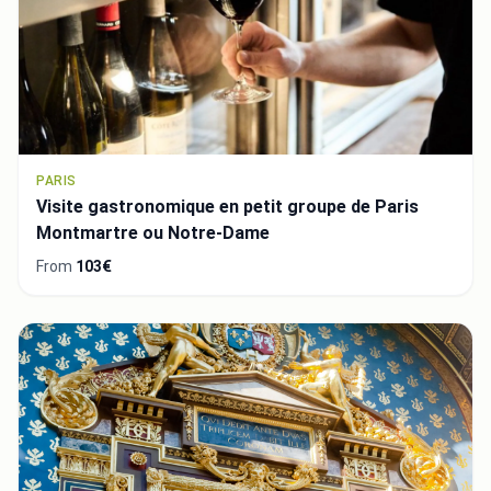
PARIS
Visite gastronomique en petit groupe de Paris
Montmartre ou Notre-Dame
From
103€