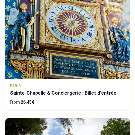
PARIS
Sainte-Chapelle & Conciergerie : Billet d'entrée
From
26.45€