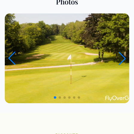
Photos