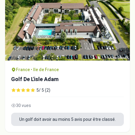
France • Ile de France
Golf De L'isle Adam
5/ 5 (2)
30 vues
Un golf doit avoir au moins 5 avis pour être classé.