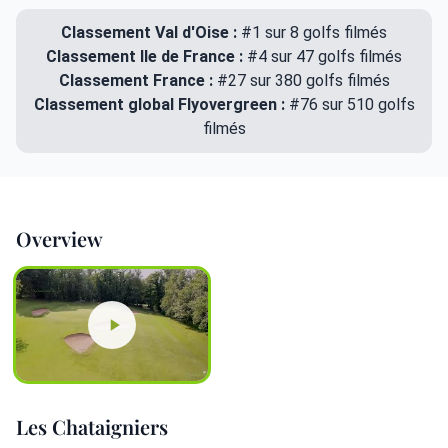
Classement Val d'Oise :
#1 sur 8 golfs filmés
Classement Ile de France :
#4 sur 47 golfs filmés
Classement France :
#27 sur 380 golfs filmés
Classement global Flyovergreen :
#76 sur 510 golfs
filmés
Overview
Les Chataigniers