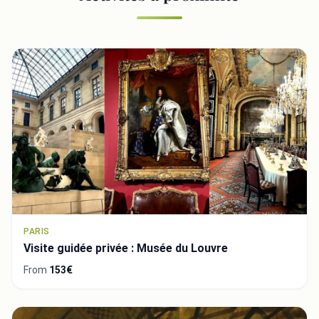
PARIS
Visite guidée privée : Musée du Louvre
From
153€