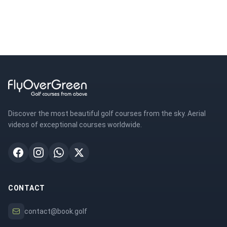
Discover the most beautiful golf courses from the sky. Aerial
videos of exceptional courses worldwide.
CONTACT
contact@book.golf