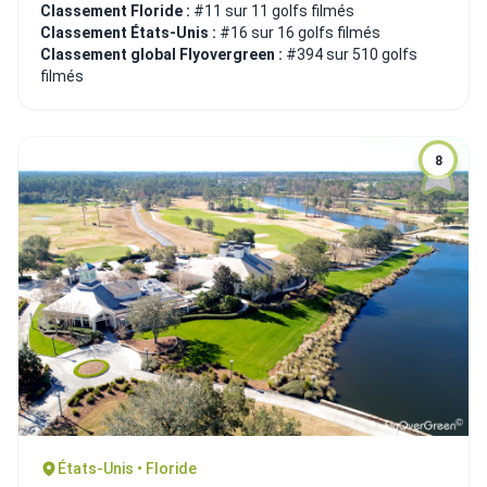
Classement Floride :
#11 sur 11 golfs filmés
Classement États-Unis :
#16 sur 16 golfs filmés
Classement global Flyovergreen :
#394 sur 510 golfs
filmés
8
États-Unis • Floride