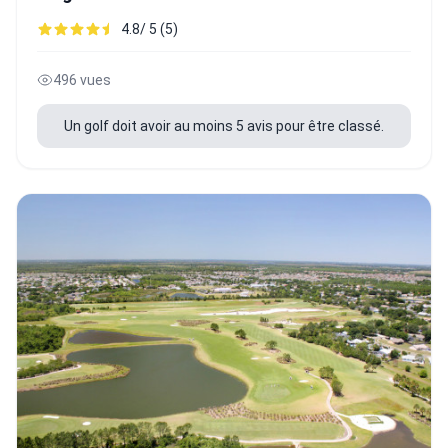
4.8/ 5 (5)
496 vues
Un golf doit avoir au moins 5 avis pour être classé.