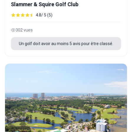
Slammer & Squire Golf Club
4.8/ 5 (5)
302 vues
Un golf doit avoir au moins 5 avis pour être classé.