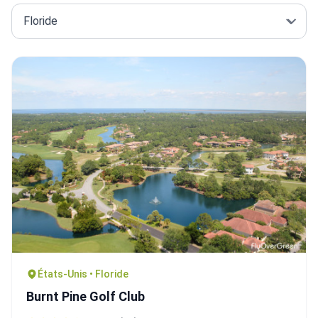
États-Unis • Floride
Burnt Pine Golf Club